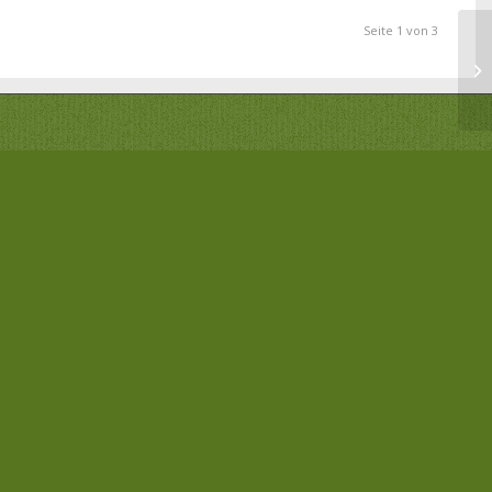
Seite 1 von 3