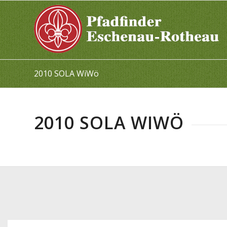
2010 SOLA WiWö
2010 SOLA WIWÖ